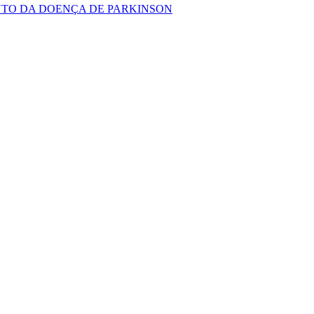
TO DA DOENÇA DE PARKINSON