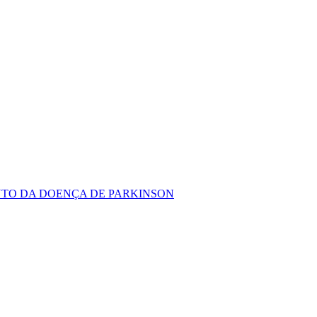
TO DA DOENÇA DE PARKINSON